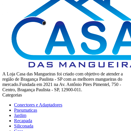
A Loja Casa das Mangueiras foi criado com objetivo de atender a
região de Bragança Paulista - SP com as melhores mangueiras do
mercado.Fundada em 2021 na Av. Antônio Pires Pimentel, 750 -
Centro, Bragança Paulista - SP, 12900-011.
Categorias
Conectores e Adaptadores
Pneumaticas
Jardim
Recapada
Siliconada