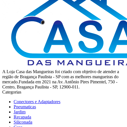
A Loja Casa das Mangueiras foi criado com objetivo de atender a
região de Bragança Paulista - SP com as melhores mangueiras do
mercado.Fundada em 2021 na Av. Antônio Pires Pimentel, 750 -
Centro, Bragança Paulista - SP, 12900-011.
Categorias
Conectores e Adaptadores
Pneumaticas
Jardim
Recapada
Siliconada