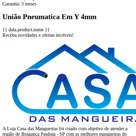
Garantia:
3
meses
União Pneumatica Em Y 4mm
{{ data.product.name }}
Receba novidades e ofertas incríveis!
A Loja Casa das Mangueiras foi criado com objetivo de atender a
região de Bragança Paulista - SP com as melhores mangueiras do